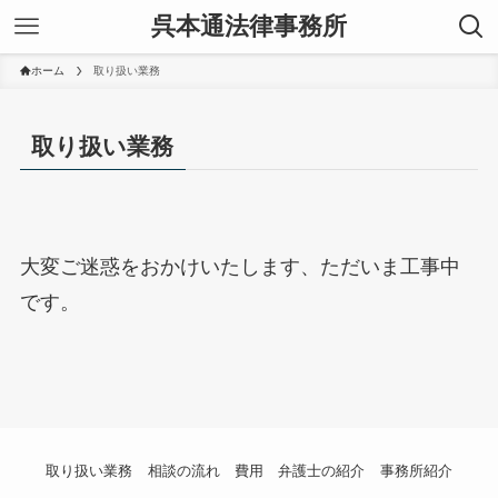
呉本通法律事務所
ホーム
取り扱い業務
取り扱い業務
大変ご迷惑をおかけいたします、ただいま工事中
です。
取り扱い業務
相談の流れ
費用
弁護士の紹介
事務所紹介